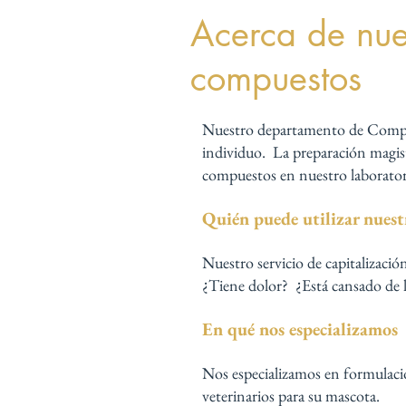
Acerca de nue
compuestos
Nuestro departamento de Compo
individuo. La preparación magis
compuestos en nuestro laboratori
Quién puede utilizar nuest
Nuestro servicio de capitalizaci
¿Tiene dolor? ¿Está cansado de 
En qué nos especializamos
Nos especializamos en formulacio
veterinarios para su mascota.