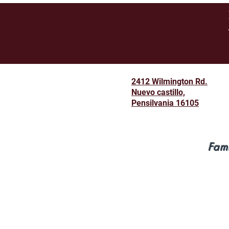
2412 Wilmington Rd.
Nuevo castillo,
Pensilvania 16105
Fam