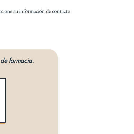
rcione su información de contacto
 de farmacia.