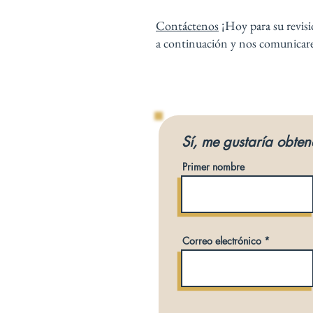
Contáctenos
¡Hoy para su revis
a continuación y nos comunicar
Sí, me gustaría obte
Primer nombre
Correo electrónico