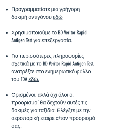
Προγραμματίστε μια γρήγορη
δοκιμή αντιγόνου
εδώ
Χρησιμοποιούμε το BD Veritor Rapid
Antigen Test για επεξεργασία.
Για περισσότερες πληροφορίες
σχετικά με το BD Veritor Rapid Antigen Test,
ανατρέξτε στο ενημερωτικό φύλλο
του FDA
εδώ.
Ορισμένοι, αλλά όχι όλοι οι
προορισμοί θα δεχτούν αυτές τις
δοκιμές για ταξίδια. Ελέγξτε με την
αεροπορική εταιρεία/τον προορισμό
σας.