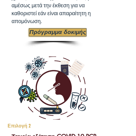
αμέσως μετά την έκθεση για να
καθοριστεί εάν είναι απαραίτητη η
απομόνωση.
Πρόγραμμα δοκιμής
Επιλογή 2