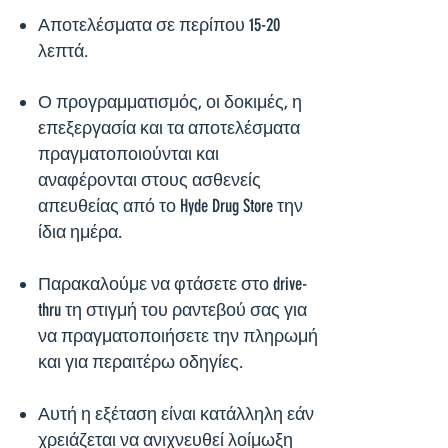
Αποτελέσματα σε περίπου 15-20
λεπτά.
Ο προγραμματισμός, οι δοκιμές, η
επεξεργασία και τα αποτελέσματα
πραγματοποιούνται και
αναφέρονται στους ασθενείς
απευθείας από το Hyde Drug Store την
ίδια ημέρα.
Παρακαλούμε να φτάσετε στο drive-
thru τη στιγμή του ραντεβού σας για
να πραγματοποιήσετε την πληρωμή
και για περαιτέρω οδηγίες.
Αυτή η εξέταση είναι κατάλληλη εάν
χρειάζεται να ανιχνευθεί λοίμωξη