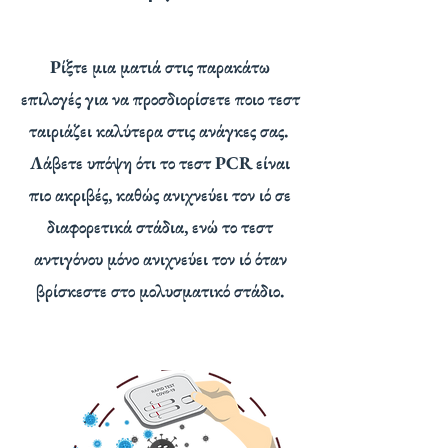
Ρίξτε μια ματιά στις παρακάτω
επιλογές για να προσδιορίσετε ποιο τεστ
ταιριάζει καλύτερα στις ανάγκες σας.
Λάβετε υπόψη ότι το τεστ PCR είναι
πιο ακριβές, καθώς ανιχνεύει τον ιό σε
διαφορετικά στάδια, ενώ το τεστ
αντιγόνου μόνο ανιχνεύει τον ιό όταν
βρίσκεστε στο μολυσματικό στάδιο.