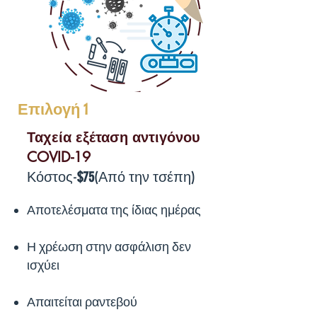
Επιλογή 1
Ταχεία εξέταση αντιγόνου
COVID-19
Κόστος-
$75
(Από την τσέπη)
Αποτελέσματα της ίδιας ημέρας
Η χρέωση στην ασφάλιση δεν
ισχύει
Απαιτείται ραντεβού